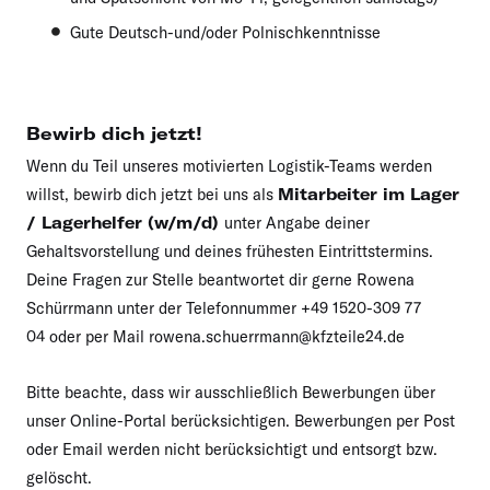
Gute Deutsch-und/oder Polnischkenntnisse
Bewirb dich jetzt!
Wenn du Teil unseres motivierten Logistik-Teams werden
willst, bewirb dich jetzt bei uns als
Mitarbeiter im Lager
/ Lagerhelfer (w/m/d)
unter Angabe deiner
Gehaltsvorstellung und deines frühesten Eintrittstermins.
Deine Fragen zur Stelle beantwortet dir gerne Rowena
Schürrmann unter der Telefonnummer +49 1520-309 77
04 oder per Mail rowena.schuerrmann@kfzteile24.de
Bitte beachte, dass wir ausschließlich Bewerbungen über
unser Online-Portal berücksichtigen. Bewerbungen per Post
oder Email werden nicht berücksichtigt und entsorgt bzw.
gelöscht.