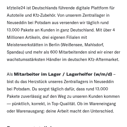
kfzteile24 ist Deutschlands führende digitale Plattform für
Autoteile und Kfz-Zubehör. Von unserem Zentrallager in
Neuseddin bei Potsdam aus versenden wir täglich rund
13.000 Pakete an Kunden in ganz Deutschland. Mit über 4
Millionen Artikeln, drei eigenen Filialen mit
Meisterwerkstätten in Berlin (Weißensee, Mahlsdorf,
Spandau) und mehr als 600 Mitarbeitenden sind wir einer der
wachstumsstärksten Händler im deutschen Kfz-Aftermarket.
Als
Mitarbeiter im Lager / Lagerhelfer (w/m/d)
–
bist du das Herzstück unseres Zentrallagers in Neuseddin
bei Potsdam. Du sorgst täglich dafür, dass rund 13.000
Pakete zuverlässig auf den Weg zu unseren Kunden kommen
— pünktlich, korrekt, in Top-Qualität. Ob im Wareneingang
oder Warenausgang: deine Arbeit macht den Unterschied.