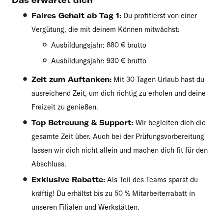
Das erwartet dich
Faires Gehalt ab Tag 1:
Du profitierst von einer
Vergütung, die mit deinem Können mitwächst:
Ausbildungsjahr: 880 € brutto
Ausbildungsjahr: 930 € brutto
Zeit zum Auftanken:
Mit 30 Tagen Urlaub hast du
ausreichend Zeit, um dich richtig zu erholen und deine
Freizeit zu genießen.
Top Betreuung & Support:
Wir begleiten dich die
gesamte Zeit über. Auch bei der Prüfungsvorbereitung
lassen wir dich nicht allein und machen dich fit für den
Abschluss.
Exklusive Rabatte:
Als Teil des Teams sparst du
kräftig! Du erhältst bis zu 50 % Mitarbeiterrabatt in
unseren Filialen und Werkstätten.