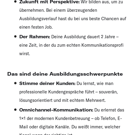
Zukunft mit Perspektive:
Wir bilden aus, um zu
übernehmen. Bei einem überzeugenden
Ausbildungsverlauf hast du bei uns beste Chancen auf
einen festen Job.
Der Rahmen:
Deine Ausbildung dauert 2 Jahre –
eine Zeit, in der du zum echten Kommunikationsprofi
wirst.
Das sind deine Ausbildungsschwerpunkte
Stimme deiner Kunden:
Du lernst, wie man
professionelle Kundengespräche führt – souverän,
lösungsorientiert und mit echtem Mehrwert.
Omnichannel-Kommunikation:
Du erlernst das
1×1 der modernen Kundenbetreuung – ob Telefon, E-
Mail oder digitale Kanäle. Du weißt immer, welcher