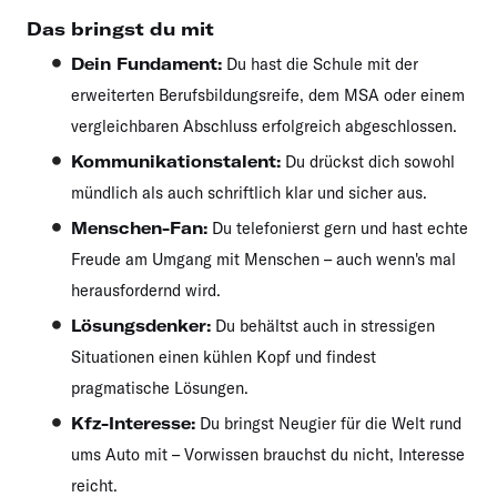
Das bringst du mit
Dein Fundament:
Du hast die Schule mit der
erweiterten Berufsbildungsreife, dem MSA oder einem
vergleichbaren Abschluss erfolgreich abgeschlossen.
Kommunikationstalent:
Du drückst dich sowohl
mündlich als auch schriftlich klar und sicher aus.
Menschen-Fan:
Du telefonierst gern und hast echte
Freude am Umgang mit Menschen – auch wenn's mal
herausfordernd wird.
Lösungsdenker:
Du behältst auch in stressigen
Situationen einen kühlen Kopf und findest
pragmatische Lösungen.
Kfz-Interesse:
Du bringst Neugier für die Welt rund
ums Auto mit – Vorwissen brauchst du nicht, Interesse
reicht.