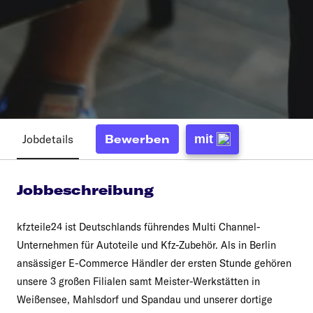
Jobdetails
mit
Bewerben
Jobbeschreibung
kfzteile24 ist Deutschlands führendes Multi Channel-
Unternehmen für Autoteile und Kfz-Zubehör. Als in Berlin
ansässiger E-Commerce Händler der ersten Stunde gehören
unsere 3 großen Filialen samt Meister-Werkstätten in
Weißensee, Mahlsdorf und Spandau und unserer dortige