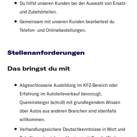
Du hilfst unseren Kunden bei der Auswahl von Ersatz-
und Zubehörteilen.
Gemeinsam mit unseren Kunden bearbeitest du
Telefon- und Onlinebestellungen.
Stellenanforderungen
Das bringst du mit
Abgeschlossene Ausbildung im KFZ-Bereich oder
Erfahrung im Autoteileverkauf bevorzugt,
Quereinsteiger (w/m/d) mit grundlegendem Wissen
über Autos aus anderen Branchen sind ebenfalls
willkommen.
Verhandlungssichere Deutschkenntnisse in Wort und