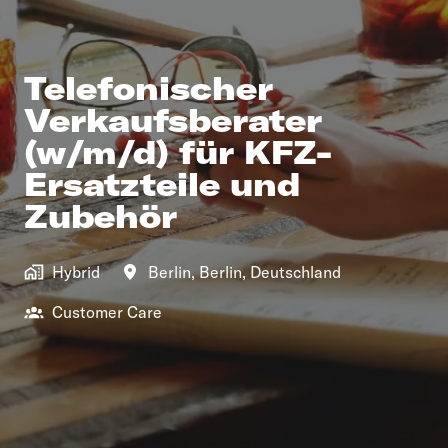
Telefonischer
Verkaufsberater
(w/m/d) für KFZ-
Ersatzteile und
Zubehör
Hybrid
Berlin
,
Berlin
,
Deutschland
Customer Care