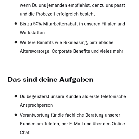
wenn Du uns jemanden empfiehlst, der zu uns passt
und die Probezeit erfolgreich besteht
Bis zu 50% Mitarbeiterrabatt in unseren Filialen und
Werkstätten
Weitere Benefits wie Bikeleasing, betriebliche
Altersvorsorge, Corporate Benefits und vieles mehr
Das sind deine Aufgaben
Du begeisterst unsere Kunden als erste telefonische
Ansprechperson
Verantwortung für die fachliche Beratung unserer
Kunden am Telefon, per E-Mail und über den Online
Chat