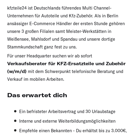
kfzteile24 ist Deutschlands führendes Multi Channel-
Unternehmen für Autoteile und Kfz-Zubehör. Als in Berlin
ansässiger E-Commerce Händler der ersten Stunde gehören
unsere 3 großen Filialen samt Meister-Werkstätten in
Weißensee, Mahlsdorf und Spandau und unsere dortige
Stammkundschaft ganz fest zu uns.
Für unser Headquarter suchen wir ab sofort
Verkaufsberater für KFZ-Ersatzteile und Zubehör
(w/m/d)
mit dem Schwerpunkt telefonische Beratung und
Verkauf im mobilen Arbeiten.
Das erwartet dich
Ein befristeter Arbeitsvertrag und 30 Urlaubstage
Interne und externe Weiterbildungsmöglichkeiten
Empfehle einen Bekannten - Du erhältst bis zu 3.000€,