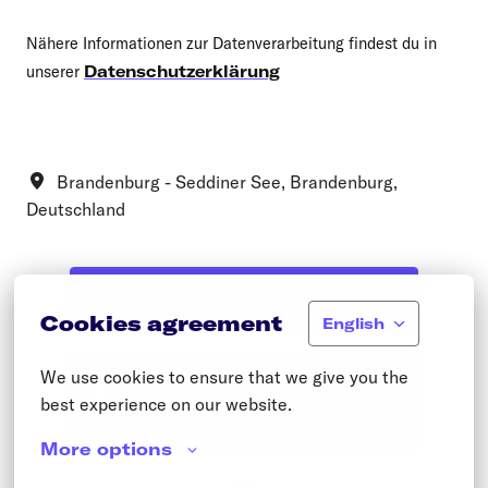
Nähere Informationen zur Datenverarbeitung findest du in
unserer
Datenschutzerklärung
Brandenburg - Seddiner See
,
Brandenburg
,
Deutschland
Bewerben
Cookies agreement
English
We use cookies to ensure that we give you the 
Mit WhatsApp bewerben
best experience on our website.
More options
oder