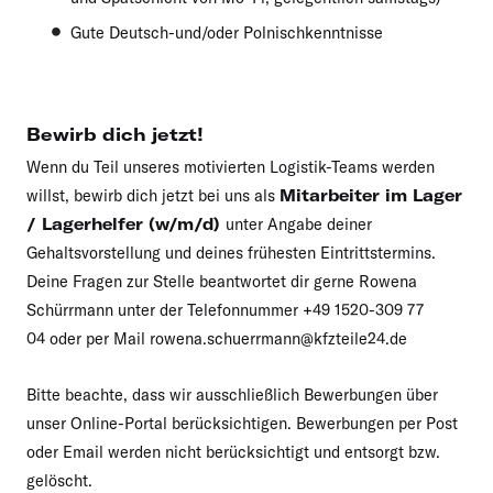
Gute Deutsch-und/oder Polnischkenntnisse
Bewirb dich jetzt!
Wenn du Teil unseres motivierten Logistik-Teams werden
willst, bewirb dich jetzt bei uns als
Mitarbeiter im Lager
/ Lagerhelfer (w/m/d)
unter Angabe deiner
Gehaltsvorstellung und deines frühesten Eintrittstermins.
Deine Fragen zur Stelle beantwortet dir gerne Rowena
Schürrmann unter der Telefonnummer +49 1520-309 77
04 oder per Mail rowena.schuerrmann@kfzteile24.de
Bitte beachte, dass wir ausschließlich Bewerbungen über
unser Online-Portal berücksichtigen. Bewerbungen per Post
oder Email werden nicht berücksichtigt und entsorgt bzw.
gelöscht.