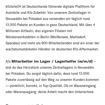
kfzteile24 ist Deutschlands führende digitale Plattform für
Autoteile und Kfz-Zubehör. Von unserem Zentrallager in
Neuseddin bei Potsdam aus versenden wir täglich rund
13.000 Pakete an Kunden in ganz Deutschland. Mit über 4
Millionen Artikeln, drei eigenen Filialen mit
Meisterwerkstätten in Berlin (Weißensee, Mahlsdorf,
Spandau) und mehr als 600 Mitarbeitenden sind wir einer der
wachstumsstärksten Händler im deutschen Kfz-Aftermarket.
Als
Mitarbeiter im Lager / Lagerhelfer (w/m/d)
–
bist du das Herzstück unseres Zentrallagers in Neuseddin
bei Potsdam. Du sorgst täglich dafür, dass rund 13.000
Pakete zuverlässig auf den Weg zu unseren Kunden kommen
— pünktlich, korrekt, in Top-Qualität. Ob im Wareneingang
oder Warenausgang: deine Arbeit macht den Unterschied.