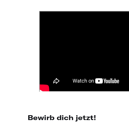
Bewirb dich jetzt!