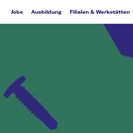
Jobs
Ausbildung
Filialen & Werkstätten