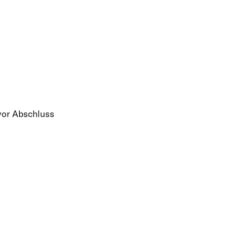
vor Abschluss