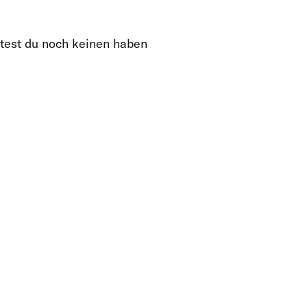
ltest du noch keinen haben