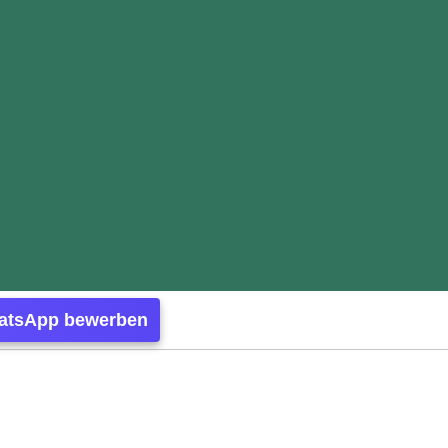
atsApp bewerben