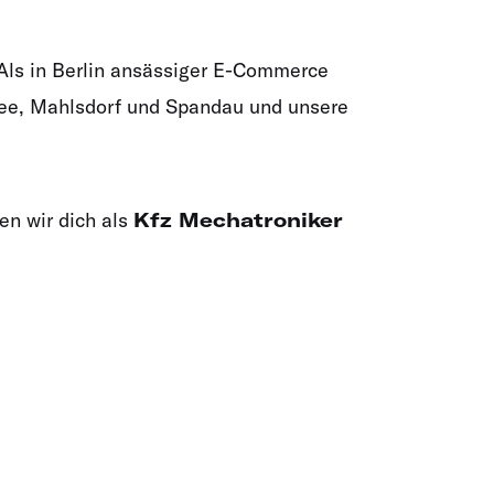
 Als in Berlin ansässiger E-Commerce
see, Mahlsdorf und Spandau und unsere
en wir dich als
Kfz Mechatroniker