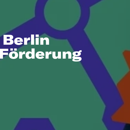
Berlin
-Förderung