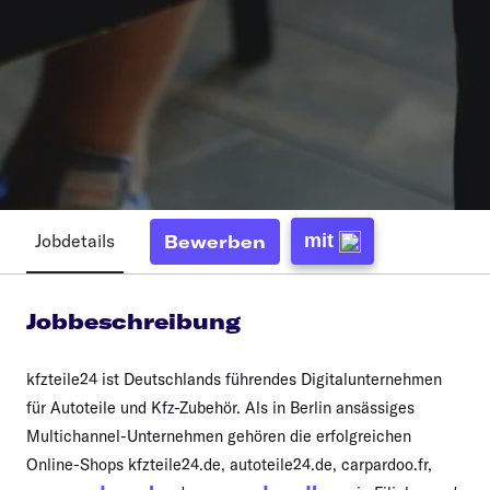
Jobdetails
mit
Bewerben
Jobbeschreibung
kfzteile24 ist Deutschlands führendes Digitalunternehmen
für Autoteile und Kfz-Zubehör. Als in Berlin ansässiges
Multichannel-Unternehmen gehören die erfolgreichen
Online-Shops kfzteile24.de, autoteile24.de, carpardoo.fr,