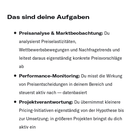
Das sind deine Aufgaben
Preisanalyse & Marktbeobachtung:
Du
analysierst Preiselastizitäten,
Wettbewerbsbewegungen und Nachfragetrends und
leitest daraus eigenständig konkrete Preisvorschläge
ab
Performance-Monitoring:
Du misst die Wirkung
von Preisentscheidungen in deinem Bereich und
steuerst aktiv nach — datenbasiert
Projektverantwortung:
Du übernimmst kleinere
Pricing-Initiativen eigenständig von der Hypothese bis
zur Umsetzung; in größeren Projekten bringst du dich
aktiv ein