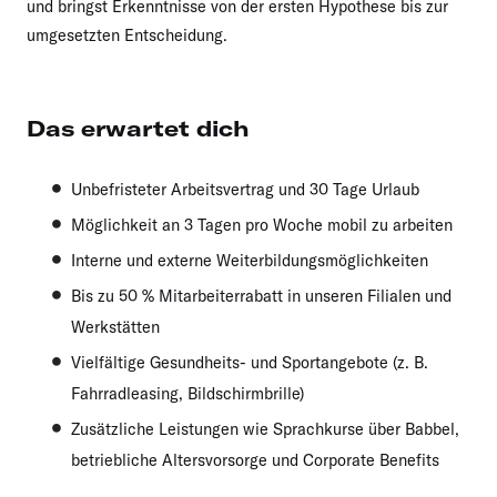
und bringst Erkenntnisse von der ersten Hypothese bis zur
umgesetzten Entscheidung.
Das erwartet dich
Unbefristeter Arbeitsvertrag und 30 Tage Urlaub
Möglichkeit an 3 Tagen pro Woche mobil zu arbeiten
Interne und externe Weiterbildungsmöglichkeiten
Bis zu 50 % Mitarbeiterrabatt in unseren Filialen und
Werkstätten
Vielfältige Gesundheits- und Sportangebote (z. B.
Fahrradleasing, Bildschirmbrille)
Zusätzliche Leistungen wie Sprachkurse über Babbel,
betriebliche Altersvorsorge und Corporate Benefits