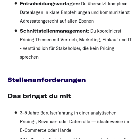
Entscheidungsvorlagen:
Du übersetzt komplexe
Datenlagen in klare Empfehlungen und kommunizierst
Adressatengerecht auf allen Ebenen
Schnittstellenmanagement:
Du koordinierst
Pricing-Themen mit Vertrieb, Marketing, Einkauf und IT
- verständlich für Stakeholder, die kein Pricing
sprechen
Stellenanforderungen
Das bringst du mit
3–5 Jahre Berufserfahrung in einer analytischen
Pricing-, Revenue- oder Datenrolle — idealerweise im
E-Commerce oder Handel